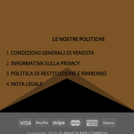
LE NOSTRE POLITICHE
CONDIZIONI GENERALI DI VENDITA
INFORMATIVA SULLA PRIVACY
POLITICA DI RESTITUZIONE E RIMBORSO
NOTA LEGALE
Copyright 2026 ©
RANCH PER COWBOY