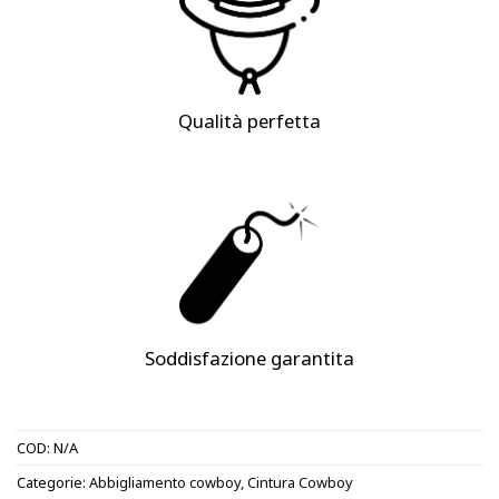
Qualità perfetta
Soddisfazione garantita
COD:
N/A
Categorie:
Abbigliamento cowboy
,
Cintura Cowboy