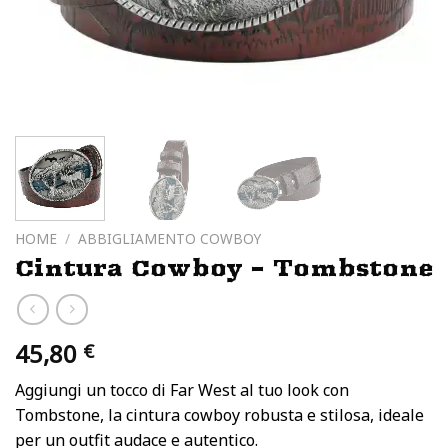
HOME
/
ABBIGLIAMENTO COWBOY
Cintura Cowboy – Tombstone
45,80
€
Aggiungi un tocco di Far West al tuo look con
Tombstone, la cintura cowboy robusta e stilosa, ideale
per un outfit audace e autentico.