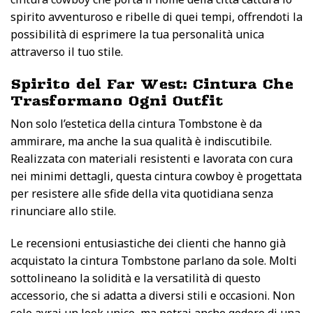
spirito avventuroso e ribelle di quei tempi, offrendoti la
possibilità di esprimere la tua personalità unica
attraverso il tuo stile.
Spirito del Far West: Cintura Che
Trasformano Ogni Outfit
Non solo l’estetica della cintura Tombstone è da
ammirare, ma anche la sua qualità è indiscutibile.
Realizzata con materiali resistenti e lavorata con cura
nei minimi dettagli, questa cintura cowboy è progettata
per resistere alle sfide della vita quotidiana senza
rinunciare allo stile.
Le recensioni entusiastiche dei clienti che hanno già
acquistato la cintura Tombstone parlano da sole. Molti
sottolineano la solidità e la versatilità di questo
accessorio, che si adatta a diversi stili e occasioni. Non