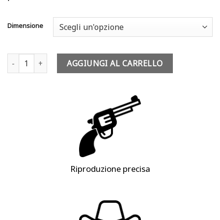
Dimensione
Cintura Cowboy - Tombstone quantità
AGGIUNGI AL CARRELLO
Riproduzione precisa