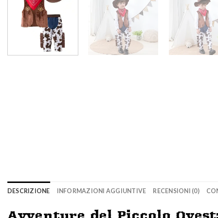
DESCRIZIONE
INFORMAZIONI AGGIUNTIVE
RECENSIONI (0)
CO
Avventure del Piccolo Oves