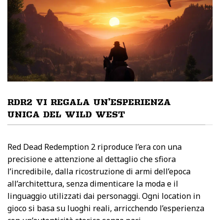
RDR2 VI REGALA UN'ESPERIENZA
UNICA DEL WILD WEST
Red Dead Redemption 2 riproduce l’era con una
precisione e attenzione al dettaglio che sfiora
l’incredibile, dalla ricostruzione di armi dell’epoca
all’architettura, senza dimenticare la moda e il
linguaggio utilizzati dai personaggi. Ogni location in
gioco si basa su luoghi reali, arricchendo l’esperienza