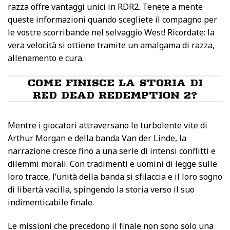
razza offre vantaggi unici in RDR2. Tenete a mente
queste informazioni quando scegliete il compagno per
le vostre scorribande nel selvaggio West! Ricordate: la
vera velocità si ottiene tramite un amalgama di razza,
allenamento e cura.
COME FINISCE LA STORIA DI
RED DEAD REDEMPTION 2?
Mentre i giocatori attraversano le turbolente vite di
Arthur Morgan e della banda Van der Linde, la
narrazione cresce fino a una serie di intensi conflitti e
dilemmi morali. Con tradimenti e uomini di legge sulle
loro tracce, l’unità della banda si sfilaccia e il loro sogno
di libertà vacilla, spingendo la storia verso il suo
indimenticabile finale.
Le missioni che precedono il finale non sono solo una