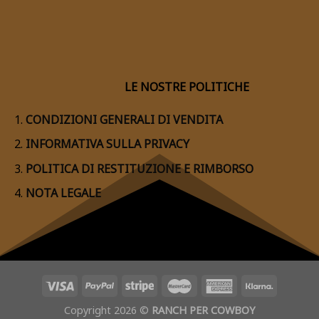
LE NOSTRE POLITICHE
CONDIZIONI GENERALI DI VENDITA
INFORMATIVA SULLA PRIVACY
POLITICA DI RESTITUZIONE E RIMBORSO
NOTA LEGALE
Copyright 2026 ©
RANCH PER COWBOY