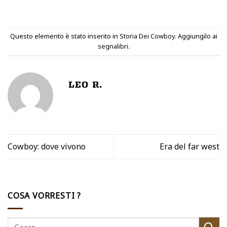
Questo elemento è stato inserito in
Storia Dei Cowboy
. Aggiungilo ai
segnalibri
.
LEO R.
Cowboy: dove vivono
Era del far west
COSA VORRESTI ?