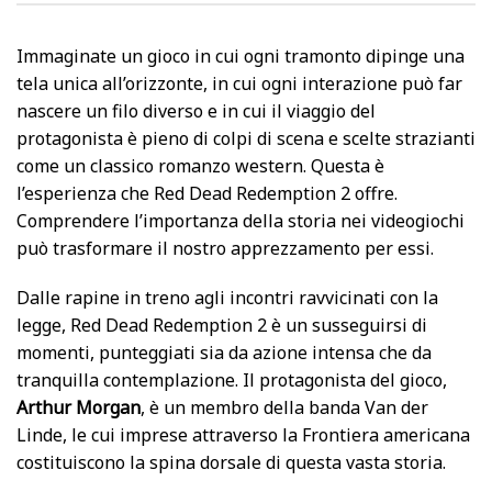
Immaginate un gioco in cui ogni tramonto dipinge una
tela unica all’orizzonte, in cui ogni interazione può far
nascere un filo diverso e in cui il viaggio del
protagonista è pieno di colpi di scena e scelte strazianti
come un classico romanzo western. Questa è
l’esperienza che Red Dead Redemption 2 offre.
Comprendere l’importanza della storia nei videogiochi
può trasformare il nostro apprezzamento per essi.
Dalle rapine in treno agli incontri ravvicinati con la
legge, Red Dead Redemption 2 è un susseguirsi di
momenti, punteggiati sia da azione intensa che da
tranquilla contemplazione. Il protagonista del gioco,
Arthur Morgan
, è un membro della banda Van der
Linde, le cui imprese attraverso la Frontiera americana
costituiscono la spina dorsale di questa vasta storia.