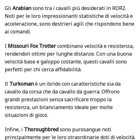
Gli
Arabian
sono tra i cavalli più desiderati in RDR2.
Noti per le loro impressionanti statistiche di velocità e
accelerazione, sono destrieri agili che rispondono bene
ai comandi.
I
Missouri Fox Trotter
combinano velocità e resistenza,
rendendoli ottimi per lunghe distanze. Con una buona
velocità base e galoppo costante, questi cavalli sono
perfetti per chi cerca affidabilità.
Il
Turkoman
è un ibrido con caratteristiche sia da
cavallo da corsa che da cavallo da guerra. Offrono
grandi prestazioni senza sacrificare troppo la
resistenza, un bilanciamento ideale per molte
situazioni di gioco.
Infine, i
Thoroughbred
sono purosangue noti
principalmente per le loro straordinarie doti di velocità.