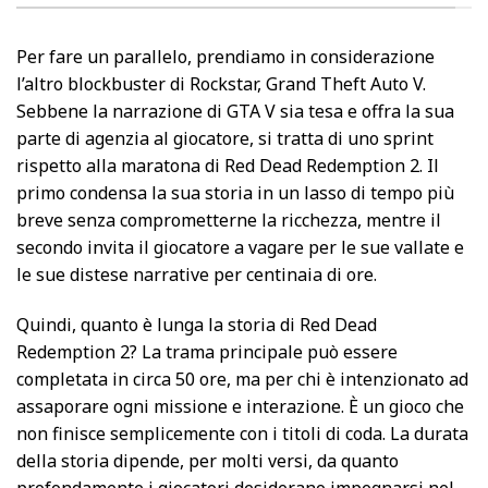
Per fare un parallelo, prendiamo in considerazione
l’altro blockbuster di Rockstar, Grand Theft Auto V.
Sebbene la narrazione di GTA V sia tesa e offra la sua
parte di agenzia al giocatore, si tratta di uno sprint
rispetto alla maratona di Red Dead Redemption 2. Il
primo condensa la sua storia in un lasso di tempo più
breve senza comprometterne la ricchezza, mentre il
secondo invita il giocatore a vagare per le sue vallate e
le sue distese narrative per centinaia di ore.
Quindi, quanto è lunga la storia di Red Dead
Redemption 2? La trama principale può essere
completata in circa 50 ore, ma per chi è intenzionato ad
assaporare ogni missione e interazione. È un gioco che
non finisce semplicemente con i titoli di coda. La durata
della storia dipende, per molti versi, da quanto