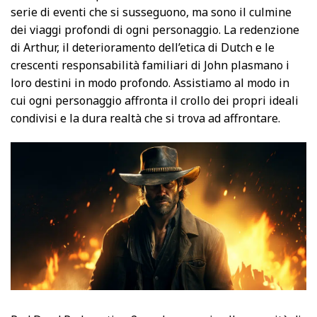
serie di eventi che si susseguono, ma sono il culmine
dei viaggi profondi di ogni personaggio. La redenzione
di Arthur, il deterioramento dell’etica di Dutch e le
crescenti responsabilità familiari di John plasmano i
loro destini in modo profondo. Assistiamo al modo in
cui ogni personaggio affronta il crollo dei propri ideali
condivisi e la dura realtà che si trova ad affrontare.