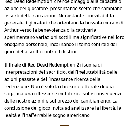
Red Dead Redemption 2 rende omaggio alla capacità di
azione del giocatore, presentando scelte che cambiano
le sorti della narrazione. Nonostante l’inevitabilità
generale, i giocatori che orientano la bussola morale di
Arthur verso la benevolenza o la cattiveria
sperimentano variazioni sottili ma significative nel loro
endgame personale, incarnando il tema centrale del
gioco della scelta contro il destino.
Il finale di Red Dead Redemption 2
risuona di
interpretazioni del sacrificio, dell’ineluttabilità delle
azioni passate e dell’incessante ricerca della
redenzione. Non è solo la chiusura letterale di una
saga, ma una riflessione metaforica sulle conseguenze
delle nostre azioni e sul prezzo del cambiamento. La
conclusione del gioco invita ad analizzare la libertà, la
lealtà e l’inafferrabile sogno americano.