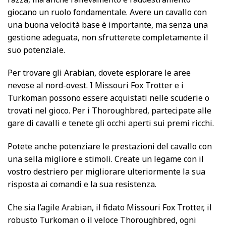
giocano un ruolo fondamentale. Avere un cavallo con
una buona velocità base è importante, ma senza una
gestione adeguata, non sfrutterete completamente il
suo potenziale.
Per trovare gli Arabian, dovete esplorare le aree
nevose al nord-ovest. I Missouri Fox Trotter e i
Turkoman possono essere acquistati nelle scuderie o
trovati nel gioco. Per i Thoroughbred, partecipate alle
gare di cavalli e tenete gli occhi aperti sui premi ricchi.
Potete anche potenziare le prestazioni del cavallo con
una sella migliore e stimoli. Create un legame con il
vostro destriero per migliorare ulteriormente la sua
risposta ai comandi e la sua resistenza.
Che sia l’agile Arabian, il fidato Missouri Fox Trotter, il
robusto Turkoman o il veloce Thoroughbred, ogni