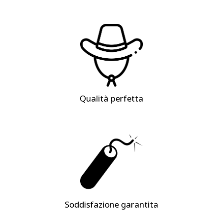
Qualità perfetta
Soddisfazione garantita