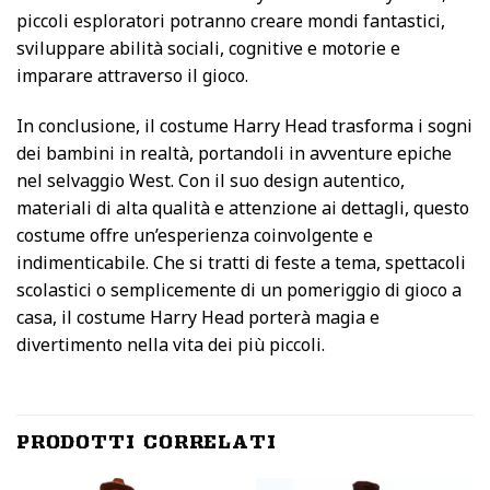
piccoli esploratori potranno creare mondi fantastici,
sviluppare abilità sociali, cognitive e motorie e
imparare attraverso il gioco.
In conclusione, il costume Harry Head trasforma i sogni
dei bambini in realtà, portandoli in avventure epiche
nel selvaggio West. Con il suo design autentico,
materiali di alta qualità e attenzione ai dettagli, questo
costume offre un’esperienza coinvolgente e
indimenticabile. Che si tratti di feste a tema, spettacoli
scolastici o semplicemente di un pomeriggio di gioco a
casa, il costume Harry Head porterà magia e
divertimento nella vita dei più piccoli.
PRODOTTI CORRELATI