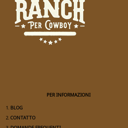
PER INFORMAZIONI
BLOG
CONTATTO
DOMANDE FREQUENTI