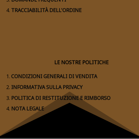
TRACCIABILITÀ DELL'ORDINE
LE NOSTRE POLITICHE
CONDIZIONI GENERALI DI VENDITA
INFORMATIVA SULLA PRIVACY
POLITICA DI RESTITUZIONE E RIMBORSO
NOTA LEGALE