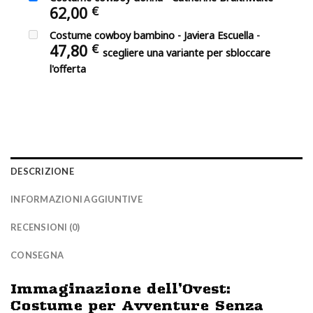
62,00
€
Costume cowboy bambino - Javiera Escuella
-
47,80
€
scegliere una variante per sbloccare
l'offerta
DESCRIZIONE
INFORMAZIONI AGGIUNTIVE
RECENSIONI (0)
CONSEGNA
Immaginazione dell’Ovest:
Costume per Avventure Senza