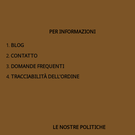
PER INFORMAZIONI
BLOG
CONTATTO
DOMANDE FREQUENTI
TRACCIABILITÀ DELL'ORDINE
LE NOSTRE POLITICHE