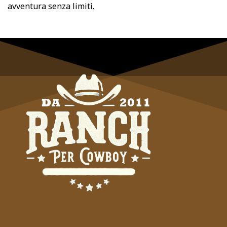
avventura senza limiti.