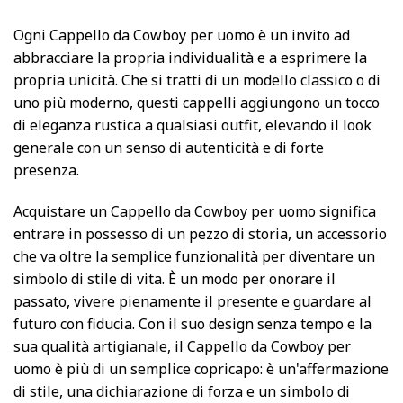
Ogni Cappello da Cowboy per uomo è un invito ad
abbracciare la propria individualità e a esprimere la
propria unicità. Che si tratti di un modello classico o di
uno più moderno, questi cappelli aggiungono un tocco
di eleganza rustica a qualsiasi outfit, elevando il look
generale con un senso di autenticità e di forte
presenza.
Acquistare un Cappello da Cowboy per uomo significa
entrare in possesso di un pezzo di storia, un accessorio
che va oltre la semplice funzionalità per diventare un
simbolo di stile di vita. È un modo per onorare il
passato, vivere pienamente il presente e guardare al
futuro con fiducia. Con il suo design senza tempo e la
sua qualità artigianale, il Cappello da Cowboy per
uomo è più di un semplice copricapo: è un'affermazione
di stile, una dichiarazione di forza e un simbolo di