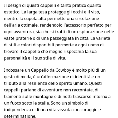
Il design di questi cappelli è tanto pratico quanto
estetico. La larga tesa protegge gli occhi e il viso,
mentre la cupola alta permette una circolazione
dell'aria ottimale, rendendolo l'accessorio perfetto per
ogni avventura, sia che si tratti di un'esplorazione nelle
vaste praterie o di una passeggiata in città. La varietà
di stili e colori disponibili permette a ogni uomo di
trovare il cappello che meglio rispecchia la sua
personalità e il suo stile di vita.
Indossare un Cappello da Cowboy è molto più di un
gesto di moda; è un'affermazione di identità e un
tributo alla resilienza dello spirito umano. Questi
cappelli parlano di avventure non raccontate, di
tramonti sulle montagne e di notti trascorse intorno a
un fuoco sotto le stelle. Sono un simbolo di
indipendenza e di una vita vissuta con coraggio e
determinazione.