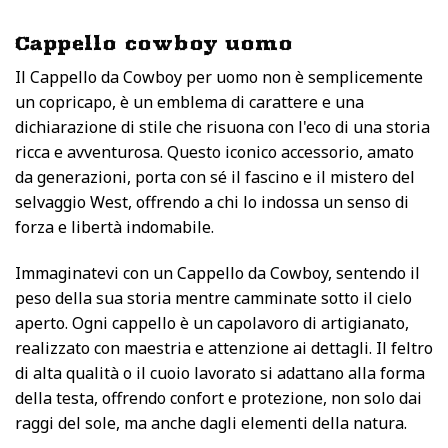
Cappello cowboy uomo
Il Cappello da Cowboy per uomo non è semplicemente
un copricapo, è un emblema di carattere e una
dichiarazione di stile che risuona con l'eco di una storia
ricca e avventurosa. Questo iconico accessorio, amato
da generazioni, porta con sé il fascino e il mistero del
selvaggio West, offrendo a chi lo indossa un senso di
forza e libertà indomabile.
Immaginatevi con un Cappello da Cowboy, sentendo il
peso della sua storia mentre camminate sotto il cielo
aperto. Ogni cappello è un capolavoro di artigianato,
realizzato con maestria e attenzione ai dettagli. Il feltro
di alta qualità o il cuoio lavorato si adattano alla forma
della testa, offrendo confort e protezione, non solo dai
raggi del sole, ma anche dagli elementi della natura.