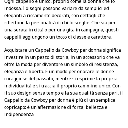
Ogni cappello è unico, proprio come la donna che lo
indossa. I disegni possono variare da semplici ed
eleganti a riccamente decorati, con dettagli che
riflettono la personalità di chi lo sceglie. Che sia per
una serata in città o per una gita in campagna, questi
cappelli aggiungono un tocco di classe e carattere.
Acquistare un Cappello da Cowboy per donna significa
investire in un pezzo di storia, in un accessorio che va
oltre la moda per diventare un simbolo di resistenza,
eleganza e libertà. È un modo per onorare le donne
coraggiose del passato, mentre si esprime la propria
individualità e si traccia il proprio cammino unico. Con
il suo design senza tempo e la sua qualità senza pari, il
Cappello da Cowboy per donna è più di un semplice
copricapo: è un'affermazione di forza, bellezza e
indipendenza.