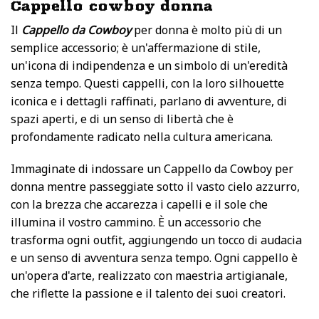
Cappello cowboy donna
Il
Cappello da Cowboy
per donna è molto più di un
semplice accessorio; è un'affermazione di stile,
un'icona di indipendenza e un simbolo di un'eredità
senza tempo. Questi cappelli, con la loro silhouette
iconica e i dettagli raffinati, parlano di avventure, di
spazi aperti, e di un senso di libertà che è
profondamente radicato nella cultura americana.
Immaginate di indossare un Cappello da Cowboy per
donna mentre passeggiate sotto il vasto cielo azzurro,
con la brezza che accarezza i capelli e il sole che
illumina il vostro cammino. È un accessorio che
trasforma ogni outfit, aggiungendo un tocco di audacia
e un senso di avventura senza tempo. Ogni cappello è
un'opera d'arte, realizzato con maestria artigianale,
che riflette la passione e il talento dei suoi creatori.