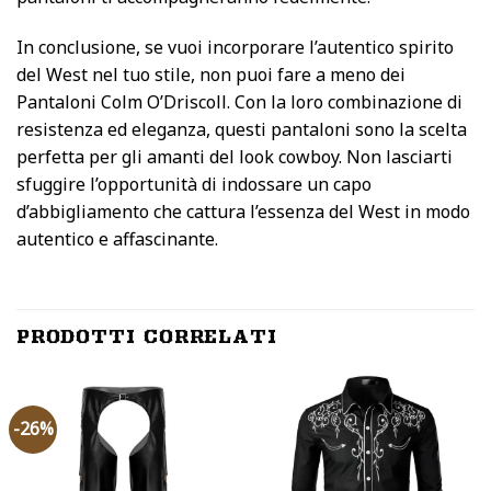
In conclusione, se vuoi incorporare l’autentico spirito
del West nel tuo stile, non puoi fare a meno dei
Pantaloni Colm O’Driscoll. Con la loro combinazione di
resistenza ed eleganza, questi pantaloni sono la scelta
perfetta per gli amanti del look cowboy. Non lasciarti
sfuggire l’opportunità di indossare un capo
d’abbigliamento che cattura l’essenza del West in modo
autentico e affascinante.
PRODOTTI CORRELATI
-26%