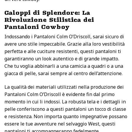
Galoppi di Splendore: La
Rivoluzione Stilistica dei
Pantaloni Cowboy
Indossando i Pantaloni Colm O’Driscoll, sarai sicuro di
avere uno stile impeccabile. Grazie alla loro vestibilità
perfetta e alle cuciture resistenti, questi pantaloni ti
garantiranno un look autentico e di grande impatto.
Che tu voglia abbinarli a una camicia a quadri o a una
giacca di pelle, sarai sempre al centro dell’attenzione.
La qualità dei materiali utilizzati nella produzione dei
Pantaloni Colm O’Driscoll è evidente fin dal primo
momento in cui li indossi. La robusta tela e i dettagli in
pelle conferiscono a questi pantaloni un tocco di classe
e resistenza. Non importa quanto impegnative possano
essere le tue avventure nel selvaggio West, questi
pantaloni ti accompagneranno fedelmente.