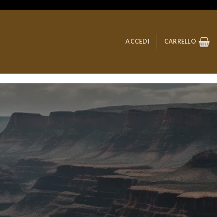
ACCEDI
CARRELLO