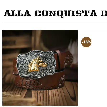
ALLA CONQUISTA D
-16%