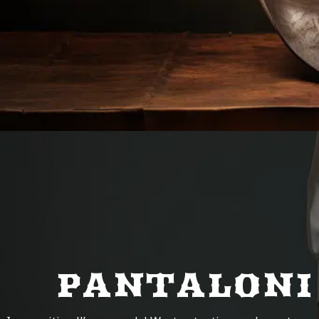
PANTALONI