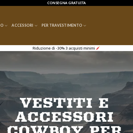
CONSEGNA GRATUITA
CO
ACCESSORI
PER TRAVESTIMENTO
Riduzione di -30% 3 acquisti minimi
 DA