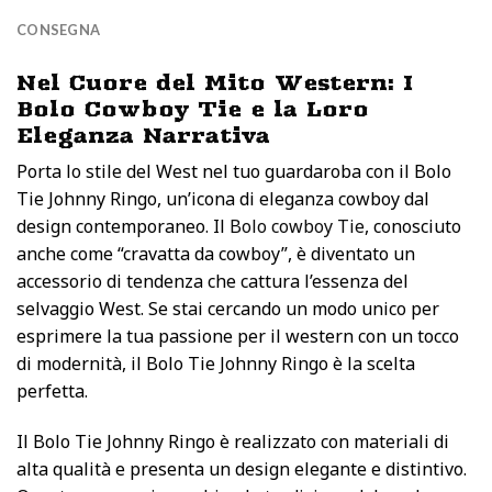
CONSEGNA
Nel Cuore del Mito Western: I
Bolo Cowboy Tie e la Loro
Eleganza Narrativa
Porta lo stile del West nel tuo guardaroba con il Bolo
Tie Johnny Ringo, un’icona di eleganza cowboy dal
design contemporaneo. Il
Bolo cowboy Tie
, conosciuto
anche come “cravatta da cowboy”, è diventato un
accessorio di tendenza che cattura l’essenza del
selvaggio West. Se stai cercando un modo unico per
esprimere la tua passione per il western con un tocco
di modernità, il Bolo Tie Johnny Ringo è la scelta
perfetta.
Il Bolo Tie Johnny Ringo è realizzato con materiali di
alta qualità e presenta un design elegante e distintivo.