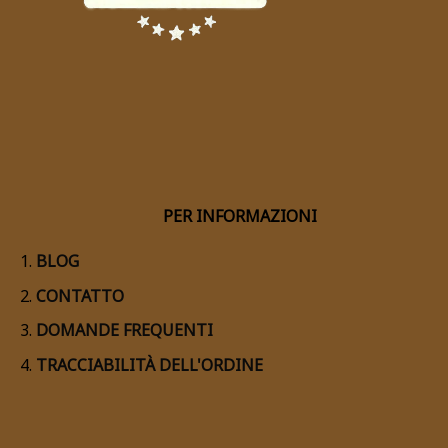
PER INFORMAZIONI
BLOG
CONTATTO
DOMANDE FREQUENTI
TRACCIABILITÀ DELL'ORDINE