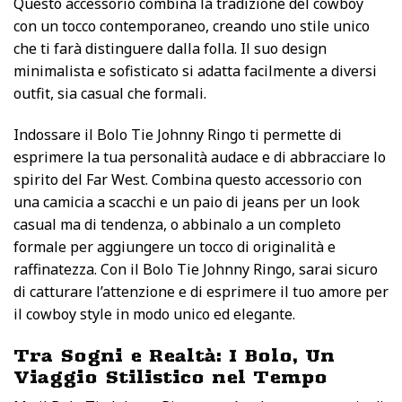
Questo accessorio combina la tradizione del cowboy
con un tocco contemporaneo, creando uno stile unico
che ti farà distinguere dalla folla. Il suo design
minimalista e sofisticato si adatta facilmente a diversi
outfit, sia casual che formali.
Indossare il Bolo Tie Johnny Ringo ti permette di
esprimere la tua personalità audace e di abbracciare lo
spirito del Far West. Combina questo accessorio con
una camicia a scacchi e un paio di jeans per un look
casual ma di tendenza, o abbinalo a un completo
formale per aggiungere un tocco di originalità e
raffinatezza. Con il Bolo Tie Johnny Ringo, sarai sicuro
di catturare l’attenzione e di esprimere il tuo amore per
il cowboy style in modo unico ed elegante.
Tra Sogni e Realtà: I Bolo, Un
Viaggio Stilistico nel Tempo