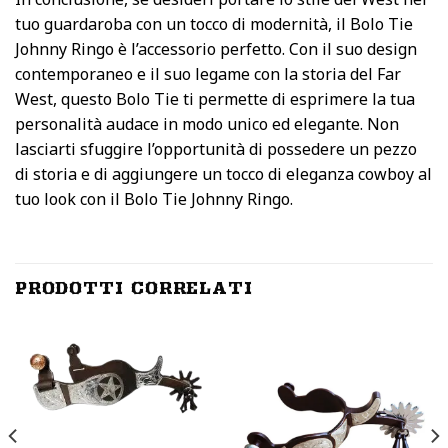
tuo guardaroba con un tocco di modernità, il Bolo Tie
Johnny Ringo è l’accessorio perfetto. Con il suo design
contemporaneo e il suo legame con la storia del Far
West, questo Bolo Tie ti permette di esprimere la tua
personalità audace in modo unico ed elegante. Non
lasciarti sfuggire l’opportunità di possedere un pezzo
di storia e di aggiungere un tocco di eleganza cowboy al
tuo look con il Bolo Tie Johnny Ringo.
PRODOTTI CORRELATI