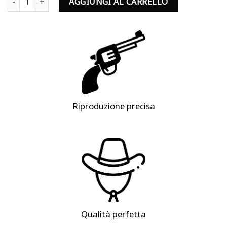
AGGIUNGI AL CARRELLO
Riproduzione precisa
Qualità perfetta