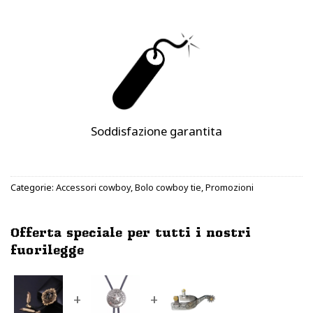
Soddisfazione garantita
Categorie:
Accessori cowboy
,
Bolo cowboy tie
,
Promozioni
Offerta speciale per tutti i nostri
fuorilegge
+
+