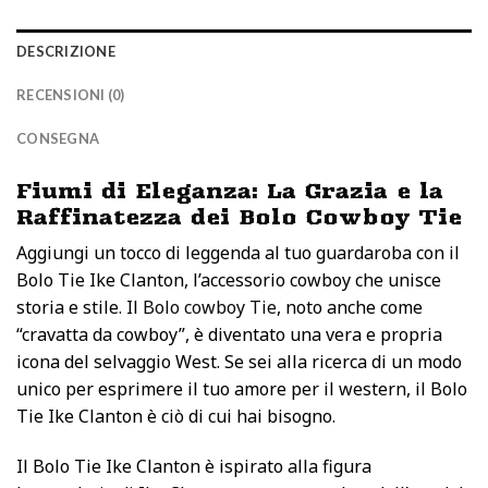
DESCRIZIONE
RECENSIONI (0)
CONSEGNA
Fiumi di Eleganza: La Grazia e la
Raffinatezza dei Bolo Cowboy Tie
Aggiungi un tocco di leggenda al tuo guardaroba con il
Bolo Tie Ike Clanton, l’accessorio cowboy che unisce
storia e stile. Il
Bolo cowboy Tie
, noto anche come
“cravatta da cowboy”, è diventato una vera e propria
icona del selvaggio West. Se sei alla ricerca di un modo
unico per esprimere il tuo amore per il western, il Bolo
Tie Ike Clanton è ciò di cui hai bisogno.
Il Bolo Tie Ike Clanton è ispirato alla figura