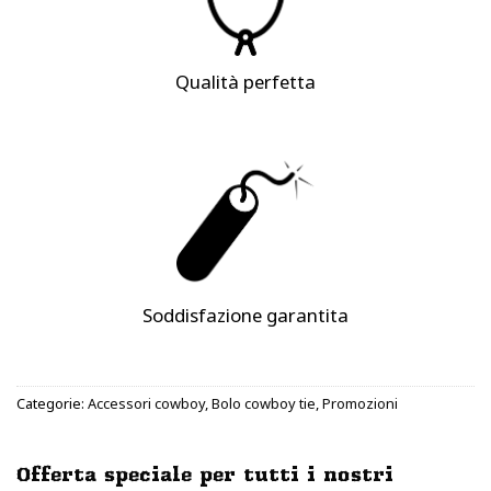
Qualità perfetta
Soddisfazione garantita
Categorie:
Accessori cowboy
,
Bolo cowboy tie
,
Promozioni
Offerta speciale per tutti i nostri