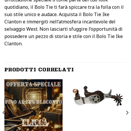
quotidiano, il Bolo Tie ti farà spiccare tra la folla con il
suo stile unico e audace. Acquista il Bolo Tie Ike
Clanton e immergiti nell’atmosfera incantevole del
selvaggio West. Non lasciarti sfuggire l’opportunità di
possedere un pezzo di storia e stile con il Bolo Tie Ike
Clanton.
PRODOTTI CORRELATI