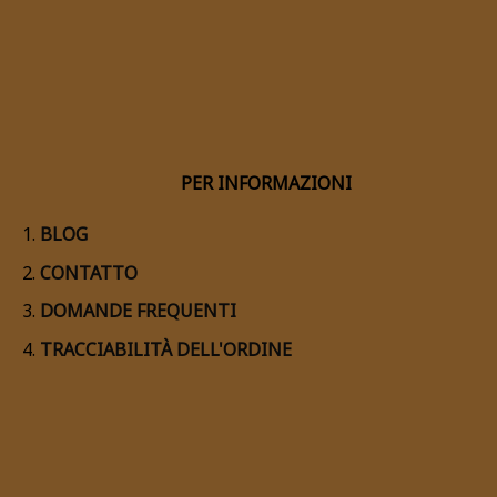
PER INFORMAZIONI
BLOG
CONTATTO
DOMANDE FREQUENTI
TRACCIABILITÀ DELL'ORDINE