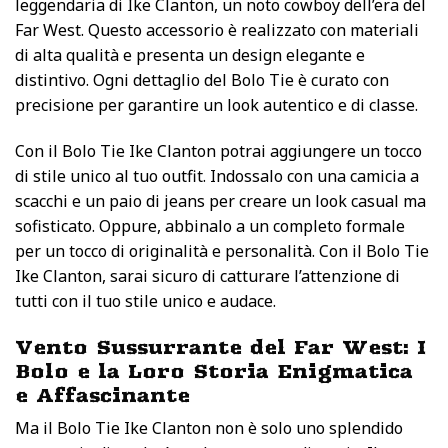
leggendaria di Ike Clanton, un noto cowboy dell’era del
Far West. Questo accessorio è realizzato con materiali
di alta qualità e presenta un design elegante e
distintivo. Ogni dettaglio del Bolo Tie è curato con
precisione per garantire un look autentico e di classe.
Con il Bolo Tie Ike Clanton potrai aggiungere un tocco
di stile unico al tuo outfit. Indossalo con una camicia a
scacchi e un paio di jeans per creare un look casual ma
sofisticato. Oppure, abbinalo a un completo formale
per un tocco di originalità e personalità. Con il Bolo Tie
Ike Clanton, sarai sicuro di catturare l’attenzione di
tutti con il tuo stile unico e audace.
Vento Sussurrante del Far West: I
Bolo e la Loro Storia Enigmatica
e Affascinante
Ma il Bolo Tie Ike Clanton non è solo uno splendido