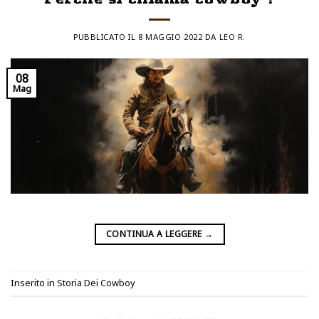
PUBBLICATO IL
8 MAGGIO 2022
DA
LEO R.
08
Mag
CONTINUA A LEGGERE
→
Inserito in
Storia Dei Cowboy