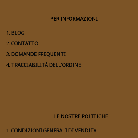
PER INFORMAZIONI
BLOG
CONTATTO
DOMANDE FREQUENTI
TRACCIABILITÀ DELL'ORDINE
LE NOSTRE POLITICHE
CONDIZIONI GENERALI DI VENDITA