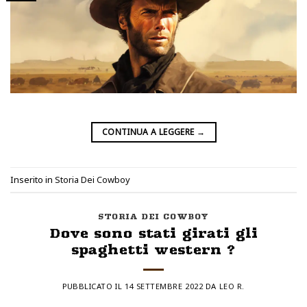
CONTINUA A LEGGERE
→
Inserito in
Storia Dei Cowboy
STORIA DEI COWBOY
Dove sono stati girati gli
spaghetti western ?
PUBBLICATO IL
14 SETTEMBRE 2022
DA
LEO R.