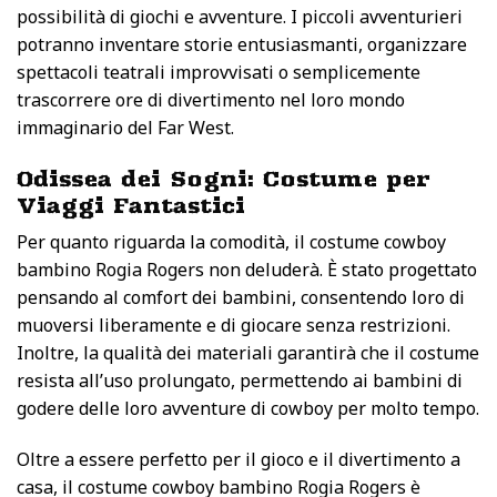
possibilità di giochi e avventure. I piccoli avventurieri
potranno inventare storie entusiasmanti, organizzare
spettacoli teatrali improvvisati o semplicemente
trascorrere ore di divertimento nel loro mondo
immaginario del Far West.
Odissea dei Sogni: Costume per
Viaggi Fantastici
Per quanto riguarda la comodità, il costume cowboy
bambino Rogia Rogers non deluderà. È stato progettato
pensando al comfort dei bambini, consentendo loro di
muoversi liberamente e di giocare senza restrizioni.
Inoltre, la qualità dei materiali garantirà che il costume
resista all’uso prolungato, permettendo ai bambini di
godere delle loro avventure di cowboy per molto tempo.
Oltre a essere perfetto per il gioco e il divertimento a
casa, il costume cowboy bambino Rogia Rogers è