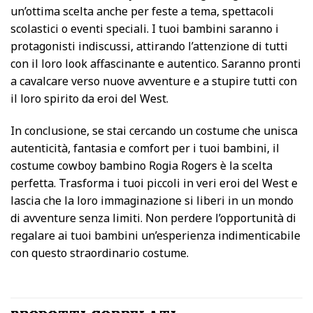
un’ottima scelta anche per feste a tema, spettacoli
scolastici o eventi speciali. I tuoi bambini saranno i
protagonisti indiscussi, attirando l’attenzione di tutti
con il loro look affascinante e autentico. Saranno pronti
a cavalcare verso nuove avventure e a stupire tutti con
il loro spirito da eroi del West.
In conclusione, se stai cercando un costume che unisca
autenticità, fantasia e comfort per i tuoi bambini, il
costume cowboy bambino Rogia Rogers è la scelta
perfetta. Trasforma i tuoi piccoli in veri eroi del West e
lascia che la loro immaginazione si liberi in un mondo
di avventure senza limiti. Non perdere l’opportunità di
regalare ai tuoi bambini un’esperienza indimenticabile
con questo straordinario costume.