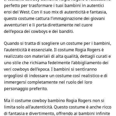
perfetto per trasformare i tuoi bambini in autentici
eroi del West. Con il suo mix di autenticità e fantasia,
questo costume cattura l’immaginazione dei giovani
avventurieri e li porta direttamente nel cuore
dell’epoca dei cowboys e dei banditi.
Quando si tratta di scegliere un costume per i bambini,
l’autenticità è essenziale. Il costume Rogia Rogers è
realizzato con materiali di alta qualità, dettagli curati e
uno stile che richiama fedelmente l’abbigliamento dei
veri cowboys dell’epoca. I bambini si sentiranno
orgogliosi di indossare un costume così realistico e di
immergersi completamente nel ruolo del loro
personaggio preferito.
Ma il costume cowboy bambino Rogia Rogers non si
limita solo all’autenticità. Questo costume è anche ricco
di fantasia e divertimento, offrendo ai bambini infinite