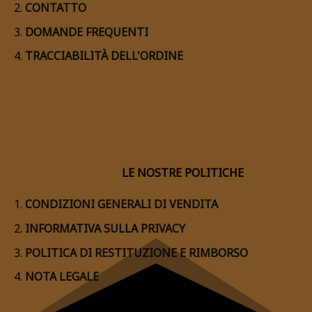
CONTATTO
DOMANDE FREQUENTI
TRACCIABILITÀ DELL'ORDINE
LE NOSTRE POLITICHE
CONDIZIONI GENERALI DI VENDITA
INFORMATIVA SULLA PRIVACY
POLITICA DI RESTITUZIONE E RIMBORSO
NOTA LEGALE