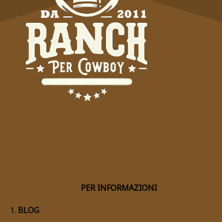
PER INFORMAZIONI
BLOG