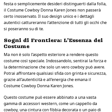
festa o semplicemente desideri distinguerti dalla folla,
il Costume Cowboy Donna Karen Jones non passerà
certo inosservato. Il suo design unico e i dettagli
autentici cattureranno l’attenzione di tutti gli occhi che
si poseranno su di te.
Sogni di Frontiera: L’Essenza dei
Costume
Ma non è solo l’aspetto esteriore a rendere questo
costume così speciale. Indossandolo, sentirai la forza e
la determinazione che solo un vero cowboy può avere.
Potrai affrontare qualsiasi sfida con grinta e sicurezza,
grazie all’autenticità e all’energia che emana il
Costume Cowboy Donna Karen Jones.
Questo costume può essere abbinato a una vasta
gamma di accessori western, come un cappello da
cowboy, una cintura con fibbia decorata o un paio di