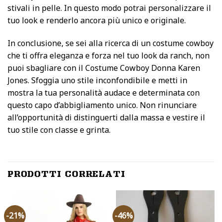
stivali in pelle. In questo modo potrai personalizzare il
tuo look e renderlo ancora più unico e originale.
In conclusione, se sei alla ricerca di un costume cowboy
che ti offra eleganza e forza nel tuo look da ranch, non
puoi sbagliare con il Costume Cowboy Donna Karen
Jones. Sfoggia uno stile inconfondibile e metti in
mostra la tua personalità audace e determinata con
questo capo d’abbigliamento unico. Non rinunciare
all’opportunità di distinguerti dalla massa e vestire il
tuo stile con classe e grinta.
PRODOTTI CORRELATI
-21%
-46%