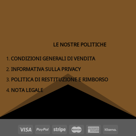
LE NOSTRE POLITICHE
CONDIZIONI GENERALI DI VENDITA
INFORMATIVA SULLA PRIVACY
POLITICA DI RESTITUZIONE E RIMBORSO
NOTA LEGALE