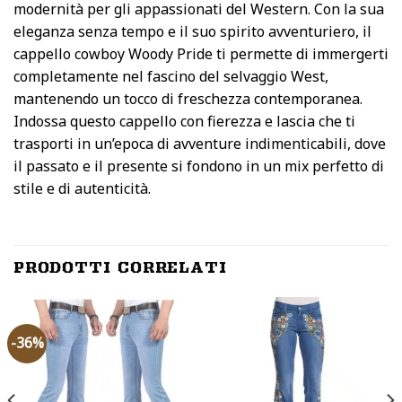
modernità per gli appassionati del Western. Con la sua
eleganza senza tempo e il suo spirito avventuriero, il
cappello cowboy Woody Pride ti permette di immergerti
completamente nel fascino del selvaggio West,
mantenendo un tocco di freschezza contemporanea.
Indossa questo cappello con fierezza e lascia che ti
trasporti in un’epoca di avventure indimenticabili, dove
il passato e il presente si fondono in un mix perfetto di
stile e di autenticità.
PRODOTTI CORRELATI
-36%