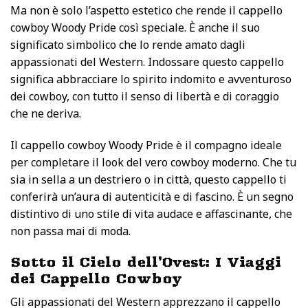
Ma non è solo l’aspetto estetico che rende il cappello
cowboy Woody Pride così speciale. È anche il suo
significato simbolico che lo rende amato dagli
appassionati del Western. Indossare questo cappello
significa abbracciare lo spirito indomito e avventuroso
dei cowboy, con tutto il senso di libertà e di coraggio
che ne deriva.
Il cappello cowboy Woody Pride è il compagno ideale
per completare il look del vero cowboy moderno. Che tu
sia in sella a un destriero o in città, questo cappello ti
conferirà un’aura di autenticità e di fascino. È un segno
distintivo di uno stile di vita audace e affascinante, che
non passa mai di moda.
Sotto il Cielo dell’Ovest: I Viaggi
dei Cappello Cowboy
Gli appassionati del Western apprezzano il cappello