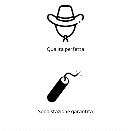
Qualità perfetta
Soddisfazione garantita