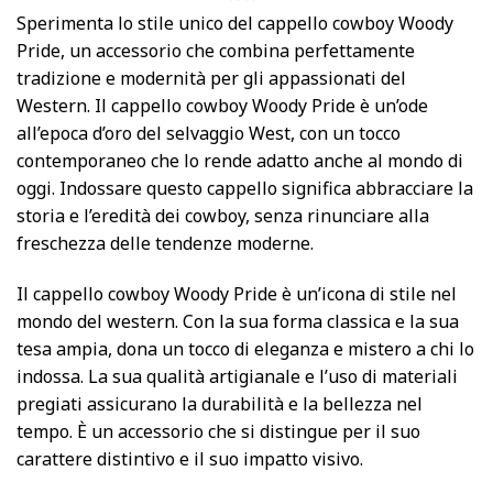
Sperimenta lo stile unico del cappello cowboy Woody
Pride, un accessorio che combina perfettamente
tradizione e modernità per gli appassionati del
Western. Il cappello cowboy Woody Pride è un’ode
all’epoca d’oro del selvaggio West, con un tocco
contemporaneo che lo rende adatto anche al mondo di
oggi. Indossare questo cappello significa abbracciare la
storia e l’eredità dei cowboy, senza rinunciare alla
freschezza delle tendenze moderne.
Il cappello cowboy Woody Pride è un’icona di stile nel
mondo del western. Con la sua forma classica e la sua
tesa ampia, dona un tocco di eleganza e mistero a chi lo
indossa. La sua qualità artigianale e l’uso di materiali
pregiati assicurano la durabilità e la bellezza nel
tempo. È un accessorio che si distingue per il suo
carattere distintivo e il suo impatto visivo.