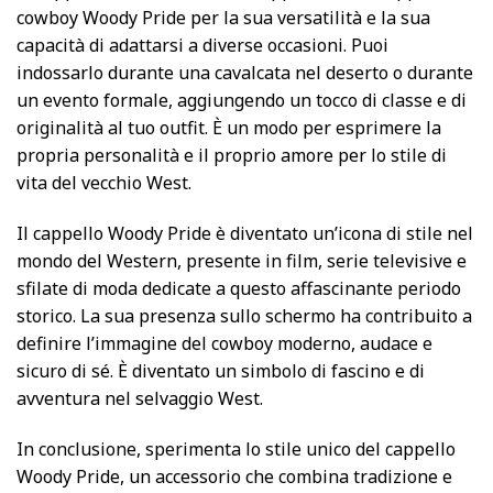
cowboy Woody Pride per la sua versatilità e la sua
capacità di adattarsi a diverse occasioni. Puoi
indossarlo durante una cavalcata nel deserto o durante
un evento formale, aggiungendo un tocco di classe e di
originalità al tuo outfit. È un modo per esprimere la
propria personalità e il proprio amore per lo stile di
vita del vecchio West.
Il cappello Woody Pride è diventato un’icona di stile nel
mondo del Western, presente in film, serie televisive e
sfilate di moda dedicate a questo affascinante periodo
storico. La sua presenza sullo schermo ha contribuito a
definire l’immagine del cowboy moderno, audace e
sicuro di sé. È diventato un simbolo di fascino e di
avventura nel selvaggio West.
In conclusione, sperimenta lo stile unico del cappello
Woody Pride, un accessorio che combina tradizione e