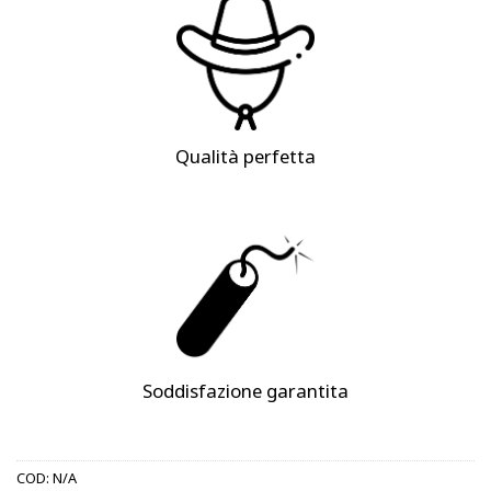
Qualità perfetta
Soddisfazione garantita
COD:
N/A