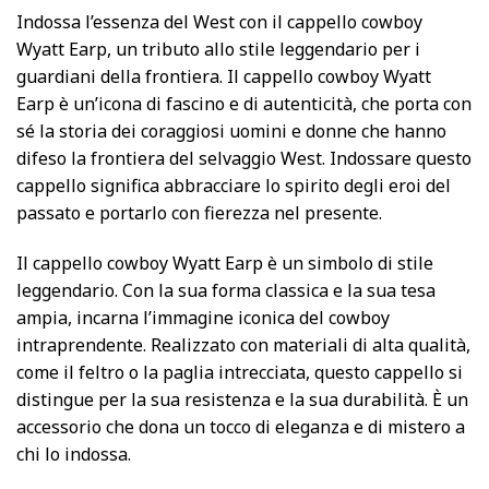
Indossa l’essenza del West con il cappello cowboy
Wyatt Earp, un tributo allo stile leggendario per i
guardiani della frontiera. Il cappello cowboy Wyatt
Earp è un’icona di fascino e di autenticità, che porta con
sé la storia dei coraggiosi uomini e donne che hanno
difeso la frontiera del selvaggio West. Indossare questo
cappello significa abbracciare lo spirito degli eroi del
passato e portarlo con fierezza nel presente.
Il cappello cowboy Wyatt Earp è un simbolo di stile
leggendario. Con la sua forma classica e la sua tesa
ampia, incarna l’immagine iconica del cowboy
intraprendente. Realizzato con materiali di alta qualità,
come il feltro o la paglia intrecciata, questo cappello si
distingue per la sua resistenza e la sua durabilità. È un
accessorio che dona un tocco di eleganza e di mistero a
chi lo indossa.