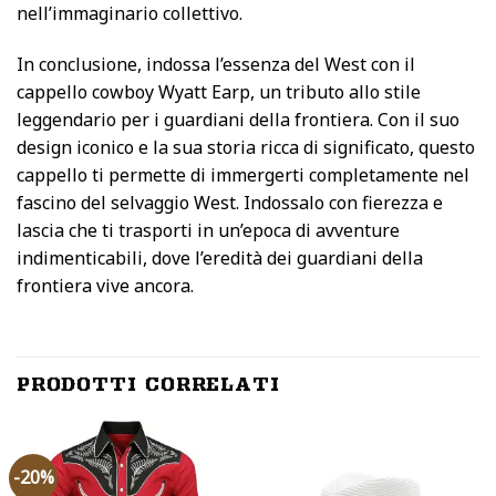
nell’immaginario collettivo.
In conclusione, indossa l’essenza del West con il
cappello cowboy Wyatt Earp, un tributo allo stile
leggendario per i guardiani della frontiera. Con il suo
design iconico e la sua storia ricca di significato, questo
cappello ti permette di immergerti completamente nel
fascino del selvaggio West. Indossalo con fierezza e
lascia che ti trasporti in un’epoca di avventure
indimenticabili, dove l’eredità dei guardiani della
frontiera vive ancora.
PRODOTTI CORRELATI
-20%