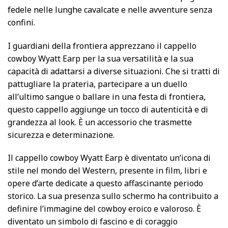
fedele nelle lunghe cavalcate e nelle avventure senza
confini.
I guardiani della frontiera apprezzano il cappello
cowboy Wyatt Earp per la sua versatilità e la sua
capacità di adattarsi a diverse situazioni. Che si tratti di
pattugliare la prateria, partecipare a un duello
all’ultimo sangue o ballare in una festa di frontiera,
questo cappello aggiunge un tocco di autenticità e di
grandezza al look. È un accessorio che trasmette
sicurezza e determinazione.
Il cappello cowboy Wyatt Earp è diventato un’icona di
stile nel mondo del Western, presente in film, libri e
opere d’arte dedicate a questo affascinante periodo
storico. La sua presenza sullo schermo ha contribuito a
definire l’immagine del cowboy eroico e valoroso. È
diventato un simbolo di fascino e di coraggio