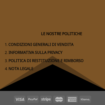
LE NOSTRE POLITICHE
CONDIZIONI GENERALI DI VENDITA
INFORMATIVA SULLA PRIVACY
POLITICA DI RESTITUZIONE E RIMBORSO
NOTA LEGALE