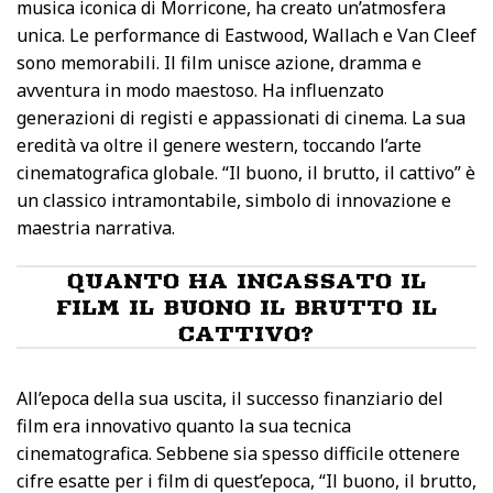
musica iconica di Morricone, ha creato un’atmosfera
unica. Le performance di Eastwood, Wallach e Van Cleef
sono memorabili. Il film unisce azione, dramma e
avventura in modo maestoso. Ha influenzato
generazioni di registi e appassionati di cinema. La sua
eredità va oltre il genere western, toccando l’arte
cinematografica globale. “Il buono, il brutto, il cattivo” è
un classico intramontabile, simbolo di innovazione e
maestria narrativa.
QUANTO HA INCASSATO IL
FILM IL BUONO IL BRUTTO IL
CATTIVO?
All’epoca della sua uscita, il successo finanziario del
film era innovativo quanto la sua tecnica
cinematografica. Sebbene sia spesso difficile ottenere
cifre esatte per i film di quest’epoca, “Il buono, il brutto,