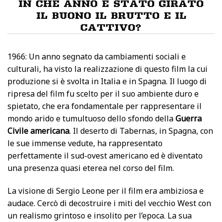
IN CHE ANNO È STATO GIRATO
IL BUONO IL BRUTTO E IL
CATTIVO?
1966: Un anno segnato da cambiamenti sociali e
culturali, ha visto la realizzazione di questo film la cui
produzione si è svolta in Italia e in Spagna. Il luogo di
ripresa del film fu scelto per il suo ambiente duro e
spietato, che era fondamentale per rappresentare il
mondo arido e tumultuoso dello sfondo della
Guerra
Civile americana
. Il deserto di Tabernas, in Spagna, con
le sue immense vedute, ha rappresentato
perfettamente il sud-ovest americano ed è diventato
una presenza quasi eterea nel corso del film.
La visione di Sergio Leone per il film era ambiziosa e
audace. Cercò di decostruire i miti del vecchio West con
un realismo grintoso e insolito per l’epoca. La sua