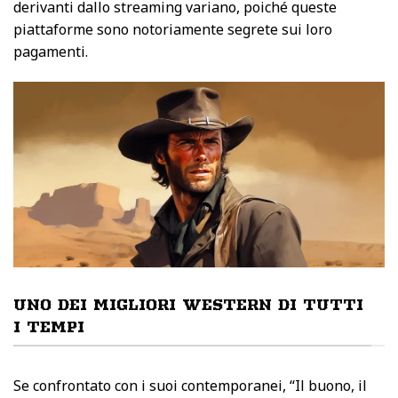
derivanti dallo streaming variano, poiché queste
piattaforme sono notoriamente segrete sui loro
pagamenti.
UNO DEI MIGLIORI WESTERN DI TUTTI
I TEMPI
Se confrontato con i suoi contemporanei, “Il buono, il