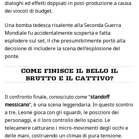
dialoghi ed effetti doppiati in post-produzione a causa
dei vincoli di budget.
Una bomba tedesca risalente alla Seconda Guerra
Mondiale fu accidentalmente scoperta e fatta
esplodere sul set, il che presumibilmente portò alla
decisione di includere la scena dell’esplosione del
ponte.
COME FINISCE IL BELLO IL
BRUTTO E IL CATTIVO?
Il confronto finale, conosciuto come “
standoff
messicano
“, è una scena leggendaria. In questo scontro
a tre, Leone gioca con gli sguardi, le posizioni dei
personaggi, e il loro controllo dello spazio. Le
telecamere catturano i micro-movimenti degli occhi e
delle mani, costruendo un climax di pura tensione.