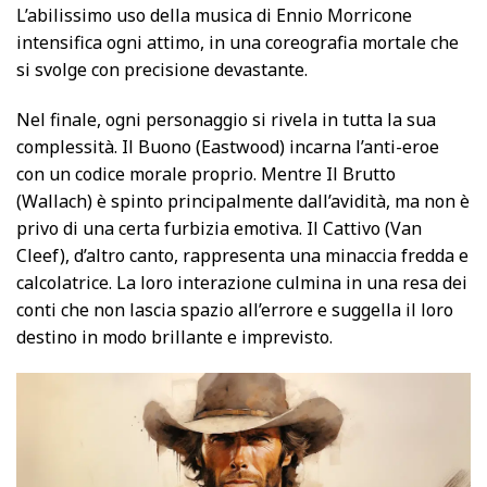
L’abilissimo uso della musica di Ennio Morricone
intensifica ogni attimo, in una coreografia mortale che
si svolge con precisione devastante.
Nel finale, ogni personaggio si rivela in tutta la sua
complessità. Il Buono (Eastwood) incarna l’anti-eroe
con un codice morale proprio. Mentre Il Brutto
(Wallach) è spinto principalmente dall’avidità, ma non è
privo di una certa furbizia emotiva. Il Cattivo (Van
Cleef), d’altro canto, rappresenta una minaccia fredda e
calcolatrice. La loro interazione culmina in una resa dei
conti che non lascia spazio all’errore e suggella il loro
destino in modo brillante e imprevisto.