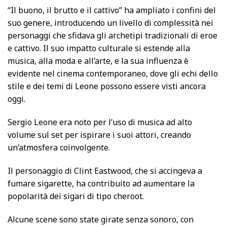
“Il buono, il brutto e il cattivo” ha ampliato i confini del
suo genere, introducendo un livello di complessità nei
personaggi che sfidava gli archetipi tradizionali di eroe
e cattivo. Il suo impatto culturale si estende alla
musica, alla moda e all’arte, e la sua influenza è
evidente nel cinema contemporaneo, dove gli echi dello
stile e dei temi di Leone possono essere visti ancora
oggi.
Sergio Leone era noto per l’uso di musica ad alto
volume sul set per ispirare i suoi attori, creando
un’atmosfera coinvolgente.
Il personaggio di Clint Eastwood, che si accingeva a
fumare sigarette, ha contribuito ad aumentare la
popolarità dei sigari di tipo cheroot.
Alcune scene sono state girate senza sonoro, con