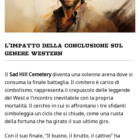
L'IMPATTO DELLA CONCLUSIONE SUL
GENERE WESTERN
Il
Sad Hill Cemetery
diventa una solenne arena dove si
consuma la finale battaglia. Il cimitero è carico di
simbolismo; rappresenta il crepuscolo delle leggende
del West e l’incontro inevitabile con la propria
mortalità. Il cerchio in cui si affrontano i tre sfidanti
simboleggia un ciclo che si chiude, come una ruota
della fortuna che ha girato il suo ultimo giro.
Con il suo finale, “Il buono, il brutto, il cattivo” ha