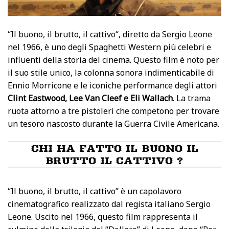
“
Il buono, il brutto, il cattivo
“, diretto da Sergio Leone
nel 1966, è uno degli Spaghetti Western più celebri e
influenti della storia del cinema. Questo film è noto per
il suo stile unico, la colonna sonora indimenticabile di
Ennio Morricone e le iconiche performance degli attori
Clint Eastwood, Lee Van Cleef e Eli Wallach
. La trama
ruota attorno a tre pistoleri che competono per trovare
un tesoro nascosto durante la Guerra Civile Americana.
CHI HA FATTO IL BUONO IL
BRUTTO IL CATTIVO ?
“Il buono, il brutto, il cattivo” è un capolavoro
cinematografico realizzato dal regista italiano Sergio
Leone. Uscito nel 1966, questo film rappresenta il