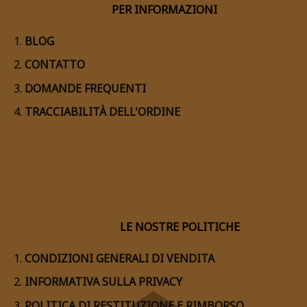
PER INFORMAZIONI
BLOG
CONTATTO
DOMANDE FREQUENTI
TRACCIABILITÀ DELL'ORDINE
LE NOSTRE POLITICHE
CONDIZIONI GENERALI DI VENDITA
INFORMATIVA SULLA PRIVACY
POLITICA DI RESTITUZIONE E RIMBORSO