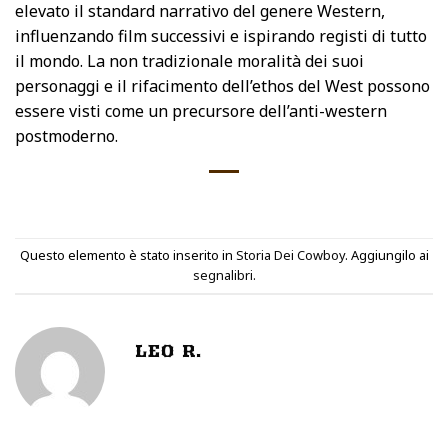
elevato il standard narrativo del genere Western,
influenzando film successivi e ispirando registi di tutto
il mondo. La non tradizionale moralità dei suoi
personaggi e il rifacimento dell’ethos del West possono
essere visti come un precursore dell’anti-western
postmoderno.
Questo elemento è stato inserito in
Storia Dei Cowboy
. Aggiungilo ai
segnalibri
.
LEO R.