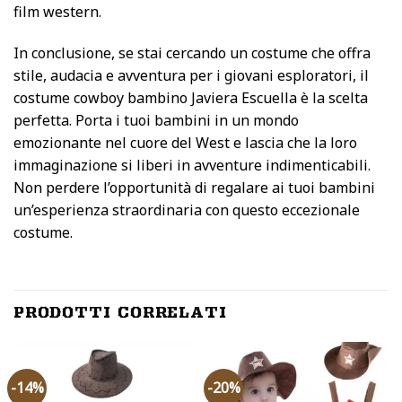
film western.
In conclusione, se stai cercando un costume che offra
stile, audacia e avventura per i giovani esploratori, il
costume cowboy bambino Javiera Escuella è la scelta
perfetta. Porta i tuoi bambini in un mondo
emozionante nel cuore del West e lascia che la loro
immaginazione si liberi in avventure indimenticabili.
Non perdere l’opportunità di regalare ai tuoi bambini
un’esperienza straordinaria con questo eccezionale
costume.
PRODOTTI CORRELATI
-14%
-20%