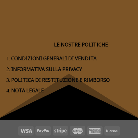
LE NOSTRE POLITICHE
CONDIZIONI GENERALI DI VENDITA
INFORMATIVA SULLA PRIVACY
POLITICA DI RESTITUZIONE E RIMBORSO
NOTA LEGALE