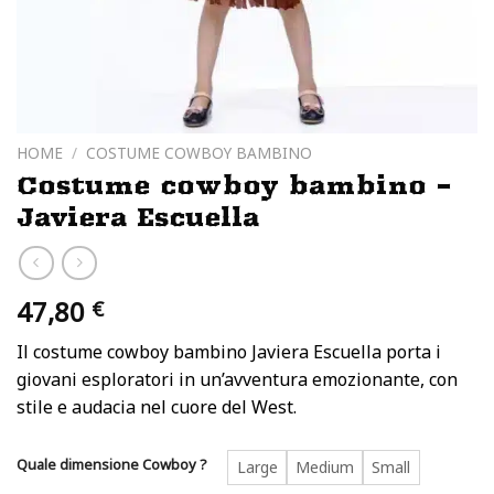
HOME
/
COSTUME COWBOY BAMBINO
Costume cowboy bambino –
Javiera Escuella
47,80
€
Il costume cowboy bambino Javiera Escuella porta i
giovani esploratori in un’avventura emozionante, con
stile e audacia nel cuore del West.
Quale dimensione Cowboy ?
Large
Medium
Small