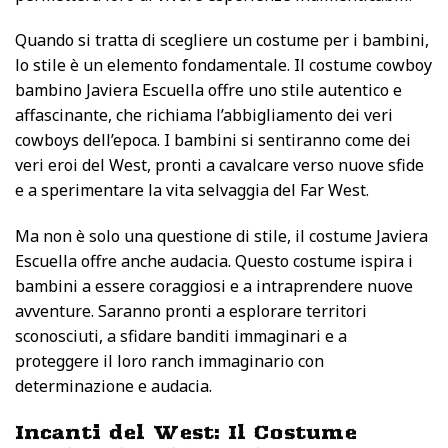
Quando si tratta di scegliere un costume per i bambini,
lo stile è un elemento fondamentale. Il costume cowboy
bambino Javiera Escuella offre uno stile autentico e
affascinante, che richiama l’abbigliamento dei veri
cowboys dell’epoca. I bambini si sentiranno come dei
veri eroi del West, pronti a cavalcare verso nuove sfide
e a sperimentare la vita selvaggia del Far West.
Ma non è solo una questione di stile, il costume Javiera
Escuella offre anche audacia. Questo costume ispira i
bambini a essere coraggiosi e a intraprendere nuove
avventure. Saranno pronti a esplorare territori
sconosciuti, a sfidare banditi immaginari e a
proteggere il loro ranch immaginario con
determinazione e audacia.
Incanti del West: Il Costume