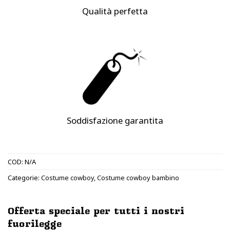
Qualità perfetta
Soddisfazione garantita
COD:
N/A
Categorie:
Costume cowboy
,
Costume cowboy bambino
Offerta speciale per tutti i nostri
fuorilegge