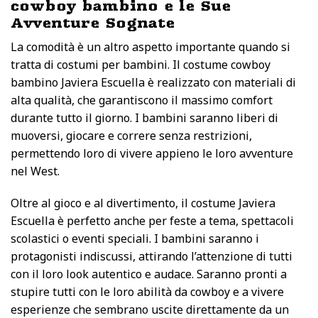
cowboy bambino e le Sue
Avventure Sognate
La comodità è un altro aspetto importante quando si
tratta di costumi per bambini. Il costume cowboy
bambino Javiera Escuella è realizzato con materiali di
alta qualità, che garantiscono il massimo comfort
durante tutto il giorno. I bambini saranno liberi di
muoversi, giocare e correre senza restrizioni,
permettendo loro di vivere appieno le loro avventure
nel West.
Oltre al gioco e al divertimento, il costume Javiera
Escuella è perfetto anche per feste a tema, spettacoli
scolastici o eventi speciali. I bambini saranno i
protagonisti indiscussi, attirando l’attenzione di tutti
con il loro look autentico e audace. Saranno pronti a
stupire tutti con le loro abilità da cowboy e a vivere
esperienze che sembrano uscite direttamente da un